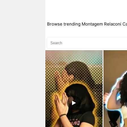
Browse trending Montagem Relaconi CapC