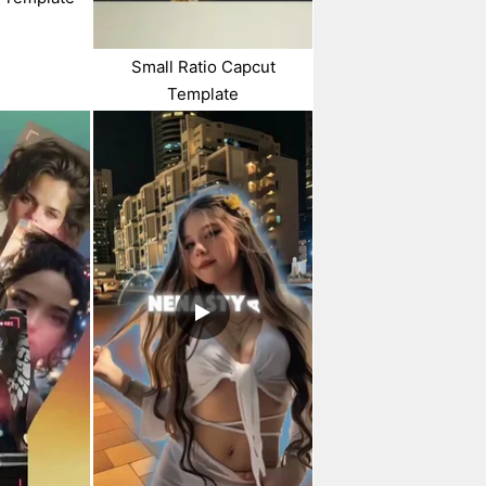
Small Ratio Capcut
Template