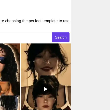
re choosing the perfect template to use
Search