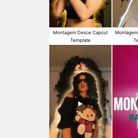
Montagem Desce Capcut
Montagem
Template
T